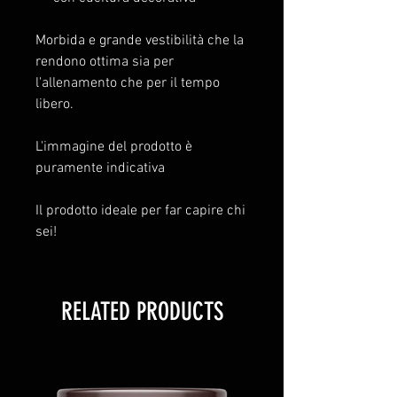
Morbida e grande vestibilità che la
rendono ottima sia per
l'allenamento che per il tempo
libero.
L'immagine del prodotto è
puramente indicativa
Il prodotto ideale per far capire chi
sei!
RELATED PRODUCTS