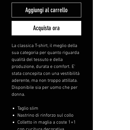
Aggiungi al carrello
Acquista ora
La classica T-shirt, il meglio della
sua categoria per quanto riguarda
qualità del tessuto e della
produzione, durata e comfort. E'
stata concepita con una vestibilità
aderente, ma non troppo attillata.
Disponibile sia per uomo che per
donna.
Taglio slim
Nastrino di rinforzo sul collo
Colletto in maglia a coste 1×1
con cucitura decorativa