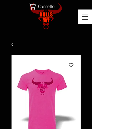
Carrello